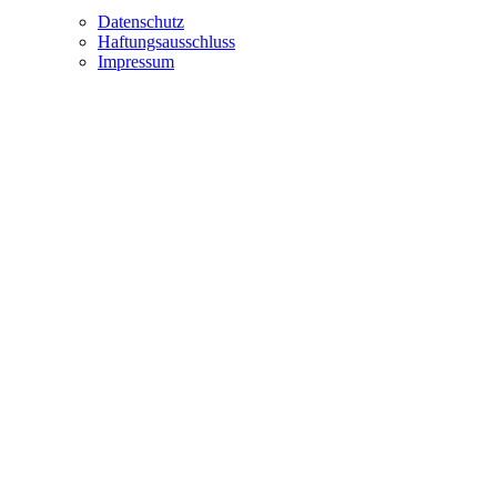
Datenschutz
Haftungsausschluss
Impressum