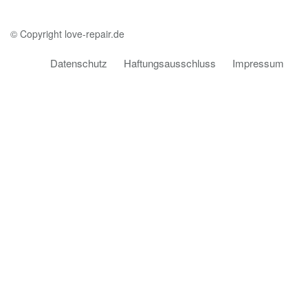
© Copyright love-repair.de
Datenschutz
Haftungsausschluss
Impressum