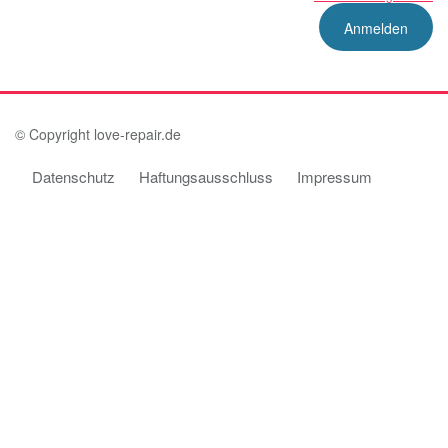
© Copyright love-repair.de
Datenschutz
Haftungsausschluss
Impressum